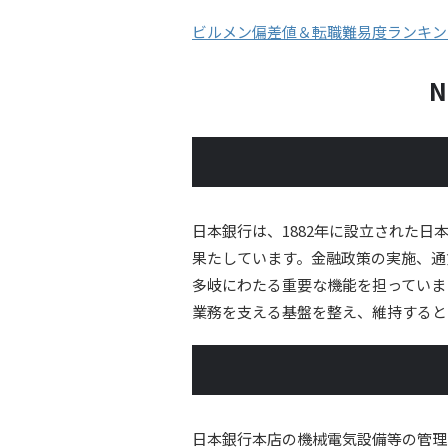
ビルメン偏差値＆転職難易度ランキン
N
日本銀行は、1882年に設立された
果たしています。金融政策の実施、通
多岐にわたる重要な機能を担っていま
業務を支える基盤を整え、維持すると
日本銀行本店の機械電気設備等の管理