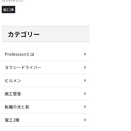
電工2種
カテゴリー
Professionとは
タクシードライバー
ビルメン
施工管理
転職の光と影
電工2種