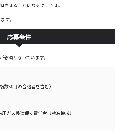
担当することになるようです。
ります。
応募条件
が必須となっています。
、複数科目の合格者を含む）
高圧ガス製造保安責任者（冷凍機械）