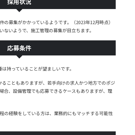
採用状況
件の募集がかかっているようです。（2023年12月時点）
いないようで、施工管理の募集が目立ちます。
応募条件
種は持っていることが望ましいです。
かることもありますが、若手向けの求人かつ地方でのポジ
場合、設備管理でも応募できるケースもありますが、理
程の経験をしている方は、業務的にもマッチする可能性