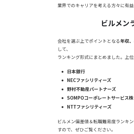
業界でのキャリアを考える方々に有益
ビルメンラ
会社を選ぶ上でポイントとなる
年収、
して、
ランキング形式にまとめました。上位
日本銀行
NECファシリティーズ
野村不動産パートナーズ
SOMPOコーポレートサービス
NTTファシリティーズ
ビルメン偏差値＆転職難易度ランキン
すので、ぜひご覧ください。