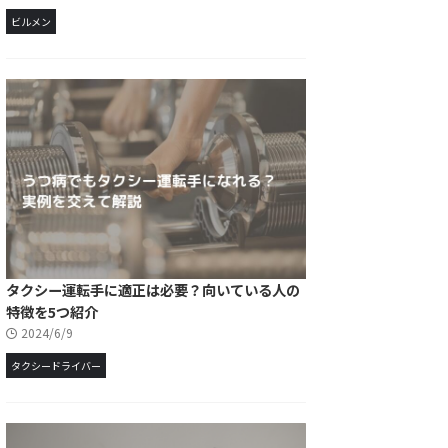
ビルメン
タクシー運転手に適正は必要？向いている人の
特徴を5つ紹介
2024/6/9
タクシードライバー