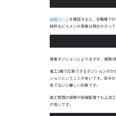
採用ページ
を確認すると、全職種で67
純粋なビルメンの募集は現在かかって
募集ポジションによりますが、電験3
電工2種で応募できるポジションがか
ションということが多いです。若手の
系でないと難しい印象です。
施工管理の経験や設備監理でも上流工
が高いです。