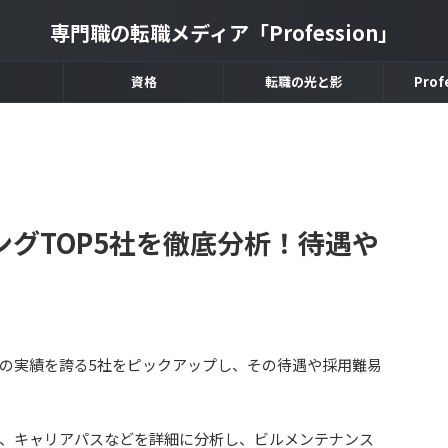
専門職の転職メディア「Profession」
資格
転職の光と影
Prof
グTOP5社を徹底分析！待遇や
の実績を誇る5社をピックアップし、その待遇や採用難易
、キャリアパスなどを詳細に分析し、ビルメンテナンス