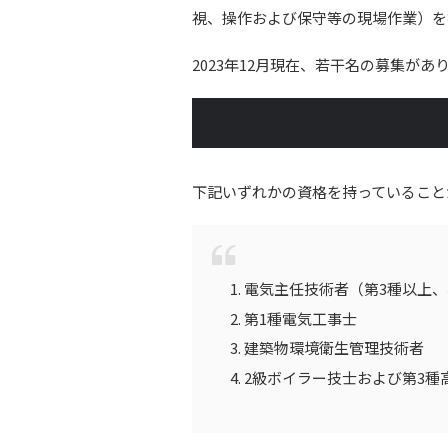
視、操作および保守等の現場作業）を
2023年12月現在、若干名の募集があ
下記いずれかの資格を持っていること
電気主任技術者（第3種以上
第1種電気工事士
建築物環境衛生管理技術者
2級ボイラー技士および第3種