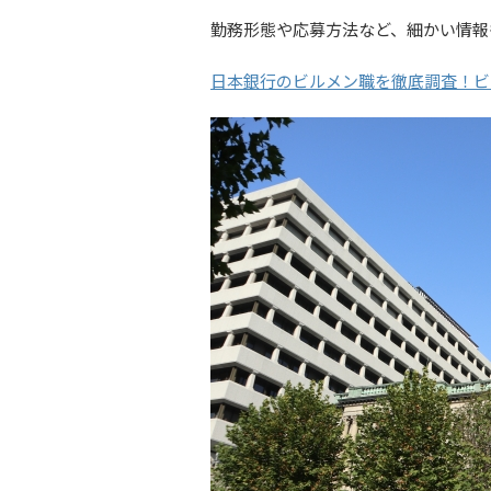
勤務形態や応募方法など、細かい情報
日本銀行のビルメン職を徹底調査！ビ