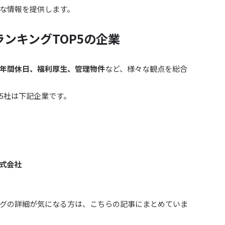
な情報を提供します。
ンキングTOP5の企業
年間休日、福利厚生、管理物件
など、様々な観点を総合
5社は下記企業です。
株式会社
グの詳細が気になる方は、こちらの記事にまとめていま