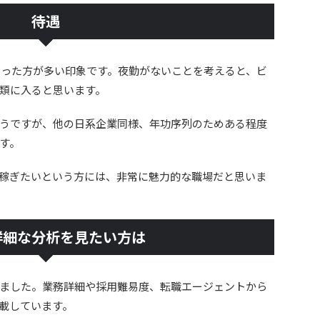
待遇
といった方が多い印象です。夜勤がないことを考えると、ビ
類に入ると思います。
うですが、他の日系企業同様、年功序列のためある程度
す。
稼ぎたいという方には、非常に魅力的な職場だと思いま
詳細な分析を見たい方は
ました。業務詳細や採用難易度、転職エージェントから
載しています。