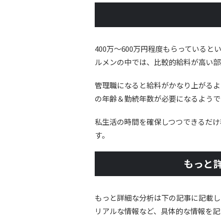
400万～600万円程度もらっている
ルメンの中では、比較的給料が高い部
管理職になると給料がかなり上がるよ
の年齢＆勤続年数が必要になるようで
私生活の時間を確保しつつできるだけ
す。
もっと
もっと詳細な分析は下の記事に記載し
リアルな情報など、具体的な情報を記