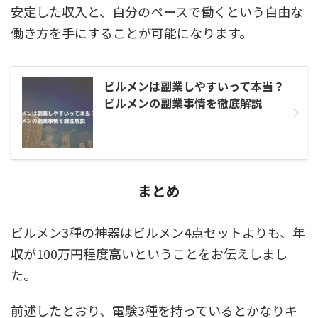
安定した収入と、自分のペースで働くという自由な
働き方を手にすることが可能になります。
ビルメンは副業しやすいって本当？
ビルメンの副業事情を徹底解説
まとめ
ビルメン3種の神器はビルメン4点セットよりも、年
収が100万円程度高いということをお伝えしまし
た。
前述したとおり、電験3種を持っているとかなりキ