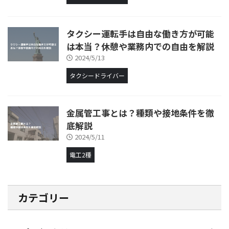
タクシー運転手は自由な働き方が可能
は本当？休憩や業務内での自由を解説
2024/5/13
タクシードライバー
金属管工事とは？種類や接地条件を徹
底解説
2024/5/11
電工2種
カテゴリー