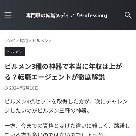
専門職の転職メディア「Profession」
HOME
>
職種
>
ビルメン
>
ビルメン
ビルメン3種の神器で本当に年収は上が
る？転職エージェントが徹底解説
2024年2月10日
ビルメン4点セットを取得した方が、次にチャレン
ジしたいのがビルメン三種の神器。
一方、今までの資格とはけた違いに難しく、躊躇し
ている方も多いのではないのでしょうか。