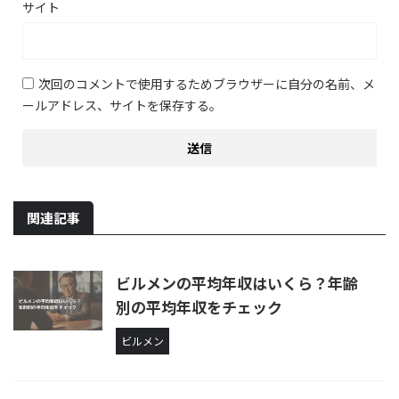
サイト
次回のコメントで使用するためブラウザーに自分の名前、メ
ールアドレス、サイトを保存する。
関連記事
ビルメンの平均年収はいくら？年齢
別の平均年収をチェック
ビルメン