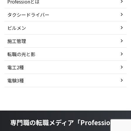
Professionとは
タクシードライバー
ビルメン
施工管理
転職の光と影
電工2種
電験3種
専門職の転職メディア「Profession」