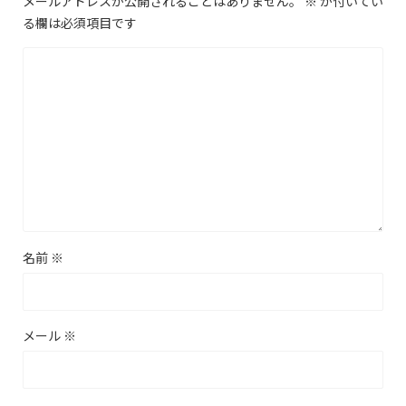
メールアドレスが公開されることはありません。
※
が付いてい
る欄は必須項目です
名前
※
メール
※