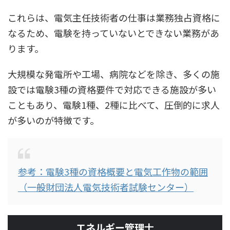
これらは、電気主任技術者の仕事は
業務独占資格
に
なるため、電験を持っていないとできない業務があ
ります。
大規模な発電所や工場、病院などを除き、多くの施
設では電験3種の資格要件で対応できる施設が多い
こともあり、電験1種、2種に比べて、圧倒的に求人
が多いのが特徴です。
参考：電験3種の資格概要と電気工作物の範囲
（一般財団法人電気技術者試験センター）
エネルギー管理士