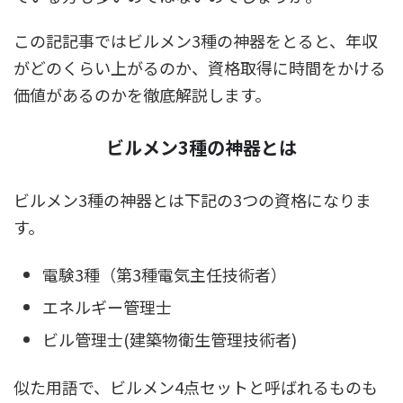
この記記事ではビルメン3種の神器をとると、年収
がどのくらい上がるのか、資格取得に時間をかける
価値があるのかを徹底解説します。
ビルメン3種の神器とは
ビルメン3種の神器とは下記の3つの資格になりま
す。
電験3種（第3種電気主任技術者）
エネルギー管理士
ビル管理士(建築物衛生管理技術者)
似た用語で、ビルメン4点セットと呼ばれるものも