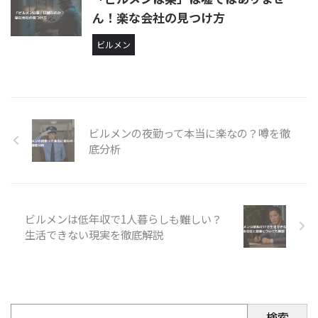
ん！楽な会社の見つけ方
ビルメン
ビルメンの夜勤って本当に楽なの？噂を徹
底分析
ビルメンは低年収で1人暮らしも難しい？
生活できない現実を徹底解説
検索