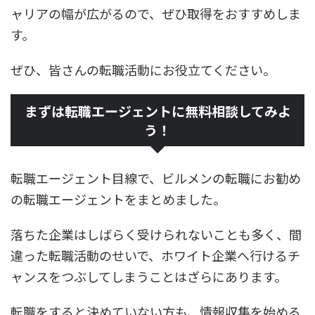
ャリアの幅が広がるので、ぜひ取得をおすすめしま
す。
ぜひ、皆さんの転職活動にお役立てください。
まずは転職エージェントに無料相談してみよ
う！
転職エージェント目線で、ビルメンの転職にお勧め
の転職エージェントをまとめました。
落ちた企業はしばらく受けられないことも多く、間
違った転職活動のせいで、ホワイト企業へ行けるチ
ャンスをつぶしてしまうことはざらにあります。
転職をすると決めていない方も、情報収集を始める