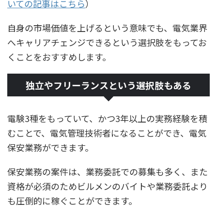
いての記事はこちら
）
自身の市場価値を上げるという意味でも、電気業界
へキャリアチェンジできるという選択肢をもってお
くことをおすすめします。
独立やフリーランスという選択肢もある
電験3種をもっていて、かつ3年以上の実務経験を積
むことで、電気管理技術者になることができ、電気
保安業務ができます。
保安業務の案件は、業務委託での募集も多く、また
資格が必須のためビルメンのバイトや業務委託より
も圧倒的に稼ぐことができます。