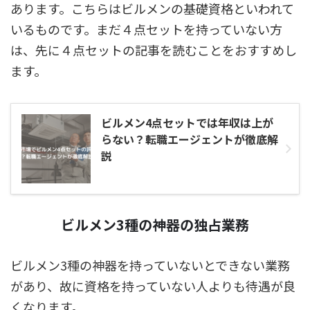
あります。こちらはビルメンの基礎資格といわれて
いるものです。まだ４点セットを持っていない方
は、先に４点セットの記事を読むことをおすすめし
ます。
ビルメン4点セットでは年収は上が
らない？転職エージェントが徹底解
説
ビルメン3種の神器の独占業務
ビルメン3種の神器を持っていないとできない業務
があり、故に資格を持っていない人よりも待遇が良
くなります。