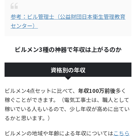
参考：ビル管理士（公益財団日本衛生管理教育
センター）
ビルメン3種の神器で年収は上がるのか
資格別の年収
ビルメン4点セットに比べて、
年収100万前後
多く
稼ぐことができます。（電気工事士は、職人として
稼いでいる人もいるので、少し年収が高めに出てい
るかと思います。）
ビルメンの地域や年齢による年収については
こちら