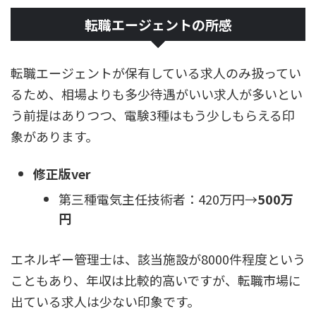
転職エージェントの所感
転職エージェントが保有している求人のみ扱ってい
るため、相場よりも多少待遇がいい求人が多いとい
う前提はありつつ、電験3種はもう少しもらえる印
象があります。
修正版ver
第三種電気主任技術者：420万円→
500万
円
エネルギー管理士は、該当施設が8000件程度という
こともあり、年収は比較的高いですが、転職市場に
出ている求人は少ない印象です。