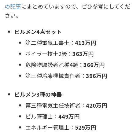
の記事
にまとめていますので、ぜひ参考にしてくだ
さい。
ビルメン4点セット
第二種電気工事士：
413万円
ボイラー技士2級：
363万円
危険物取扱者乙種4類：
366万円
第三種冷凍機械責任者：
396万円
ビルメン3種の神器
第三種電気主任技術者：
420万円
ビル管理士：
449万円
エネルギー管理士：
529万円