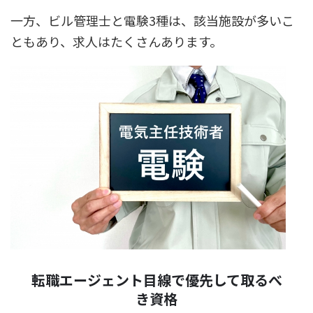
一方、ビル管理士と電験3種は、該当施設が多いこ
ともあり、求人はたくさんあります。
転職エージェント目線で優先して取るべ
き資格