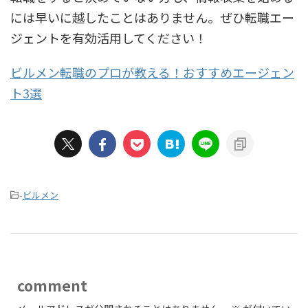
には早いに越したことはありません。ぜひ転職エー
ジェントを有効活用してください！
ビルメン転職のプロが教える！おすすめエージェン
ト3選
-
ビルメン
comment