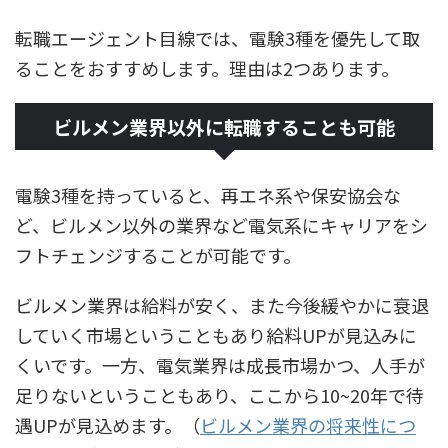
転職エージェント目線では、
電験3種
を優先して取
ることをおすすめします。理由は2つあります。
ビルメン業界以外に転職することも可能
電験3種を持っていると、再エネ系や保安協会な
ど、ビルメン以外の業界など電気系にキャリアをシ
フトチェンジすることが可能です。
ビルメン業界は給料が安く、また今後緩やかに衰退
していく市場ということもあり給料UPが見込みに
くいです。一方、電気業界は成長市場かつ、人手が
足りないということもあり、ここから10~20年で待
遇UPが見込めます。（
ビルメン業界の将来性につ