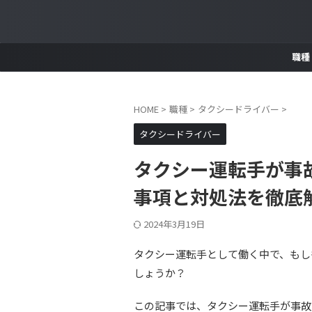
職種
HOME
>
職種
>
タクシードライバー
>
タクシードライバー
タクシー運転手が事
事項と対処法を徹底
2024年3月19日
タクシー運転手として働く中で、もし
しょうか？
この記事では、タクシー運転手が事故