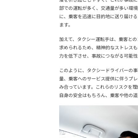
部での運転が多く、交通量が多い環境
に、乗客を迅速に目的地に送り届ける
ます。
加えて、タクシー運転手は、乗客との
求められるため、精神的なストレスも
力を低下させ、事故につながる可能性
このように、タクシードライバーの事
量、乗客へのサービス提供に伴うプレ
み合っています。これらのリスクを理
自身の安全はもちろん、乗客や他の道