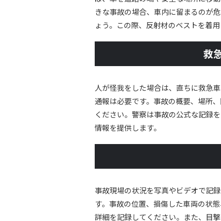
きな事故の場合、車内に留まるのが危
ょう。この際、反射材のベストを着用
救
人が怪我をした場合は、直ちに救急車
通報は必要です。事故の概要、場所、
ください。警察は事故の公式な記録を
情報を提供します。
事故現場の状況を写真やビデオで記録
す。事故の位置、損傷した車両の状態
詳細を記録してください。また、目撃