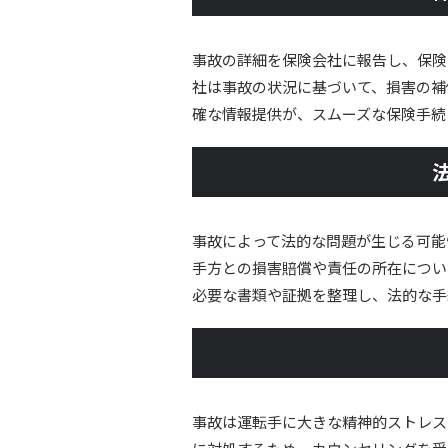
事故の詳細を保険会社に報告し、保険
社は事故の状況に基づいて、損害の補
確な情報提供が、スムーズな保険手続
事故によって法的な問題が生じる可能
手方との損害賠償や責任の所在につい
必要な書類や証拠を整理し、法的な手
事故は運転手に大きな精神的ストレス