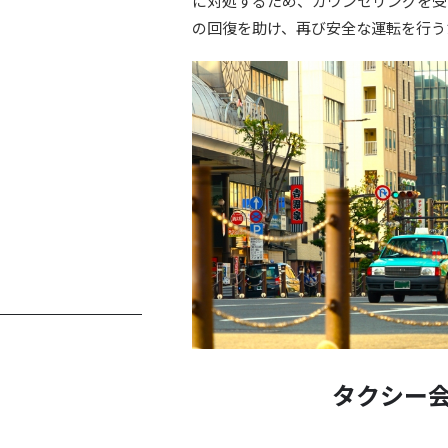
に対処するため、カウンセリングを受
の回復を助け、再び安全な運転を行う
タクシー