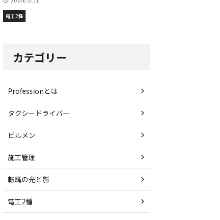
電工2種
カテゴリー
Professionとは
タクシードライバー
ビルメン
施工管理
転職の光と影
電工2種