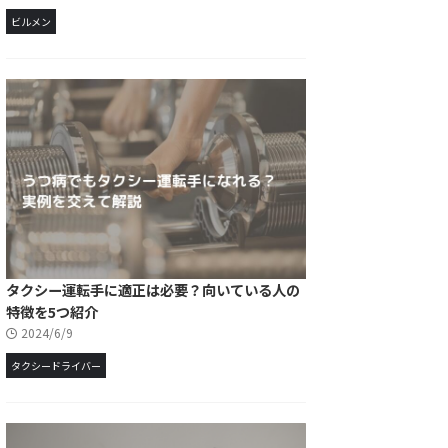
ビルメン
タクシー運転手に適正は必要？向いている人の
特徴を5つ紹介
2024/6/9
タクシードライバー