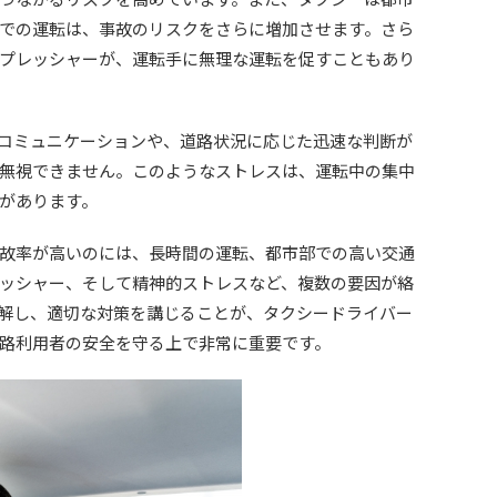
での運転は、事故のリスクをさらに増加させます。さら
プレッシャーが、運転手に無理な運転を促すこともあり
コミュニケーションや、道路状況に応じた迅速な判断が
無視できません。このようなストレスは、運転中の集中
があります。
故率が高いのには、長時間の運転、都市部での高い交通
ッシャー、そして精神的ストレスなど、複数の要因が絡
解し、適切な対策を講じることが、タクシードライバー
路利用者の安全を守る上で非常に重要です。