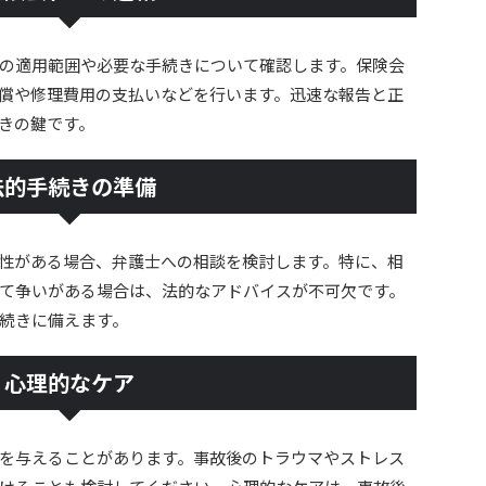
の適用範囲や必要な手続きについて確認します。保険会
償や修理費用の支払いなどを行います。迅速な報告と正
きの鍵です。
法的手続きの準備
性がある場合、弁護士への相談を検討します。特に、相
て争いがある場合は、法的なアドバイスが不可欠です。
続きに備えます。
心理的なケア
を与えることがあります。事故後のトラウマやストレス