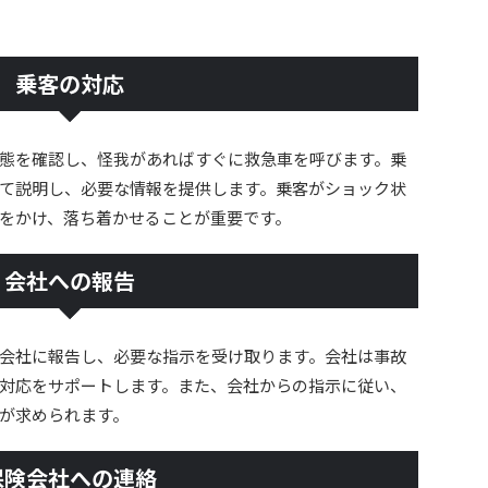
乗客の対応
態を確認し、怪我があればすぐに救急車を呼びます。乗
て説明し、必要な情報を提供します。乗客がショック状
をかけ、落ち着かせることが重要です。
会社への報告
会社に報告し、必要な指示を受け取ります。会社は事故
対応をサポートします。また、会社からの指示に従い、
が求められます。
保険会社への連絡