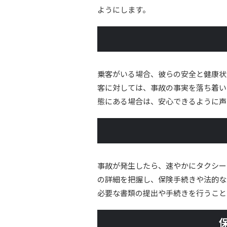
ようにします。
乗客がいる場合、彼らの安全と健康状
客に対しては、事故の事実を落ち着い
態にある場合は、安心できるように声
事故が発生したら、速やかにタクシー
の詳細を把握し、保険手続きや法的な
必要な書類の提出や手続きを行うこと