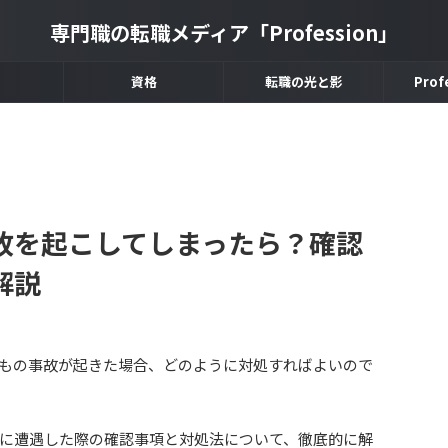
専門職の転職メディア「Profession」
資格
転職の光と影
Prof
故を起こしてしまったら？確認
解説
もの事故が起きた場合、どのように対処すればよいので
に遭遇した際の確認事項と対処法について、徹底的に解